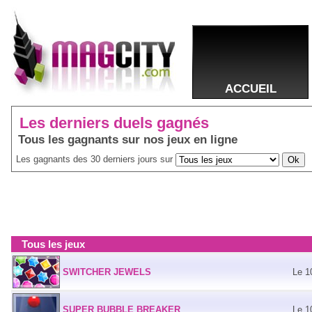
ACCUEIL
Les derniers duels gagnés
Tous les gagnants sur nos jeux en ligne
Les gagnants des 30 derniers jours sur
Tous les jeux
SWITCHER JEWELS
Le 1
SUPER BUBBLE BREAKER
Le 1