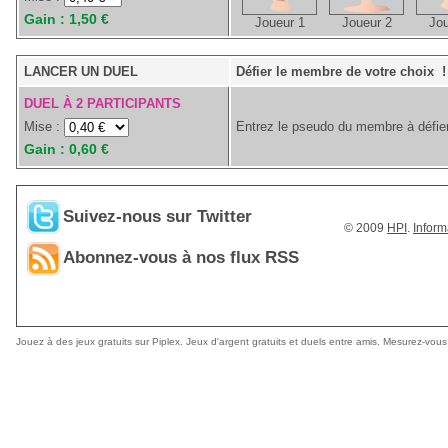
Gain : 1,50 €
Joueur 1
Joueur 2
Jou
LANCER UN DUEL
Défier le membre de votre choix !
DUEL À 2 PARTICIPANTS
Mise :
Entrez le pseudo du membre à défier
Gain : 0,60 €
Suivez-nous sur Twitter
© 2009
HPI
.
Inform
Abonnez-vous à nos flux RSS
Jouez à des jeux gratuits sur Piplex. Jeux d'argent gratuits et duels entre amis. Mesurez-vous